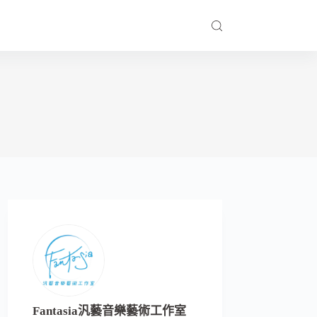
Fantasia汎藝音樂藝術工作室