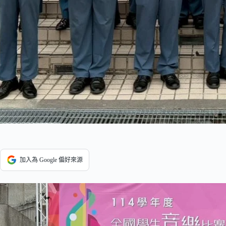
加入為 Google 偏好來源