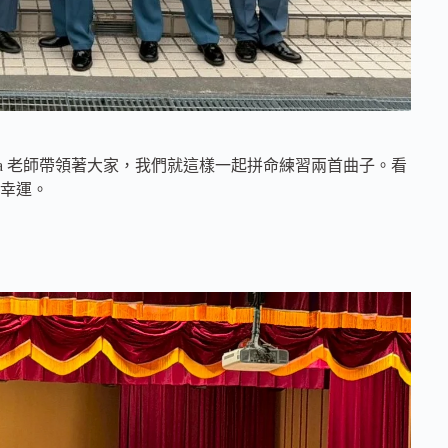
ita 老師帶領著大家，我們就這樣一起拼命練習兩首曲子。看
幸運。