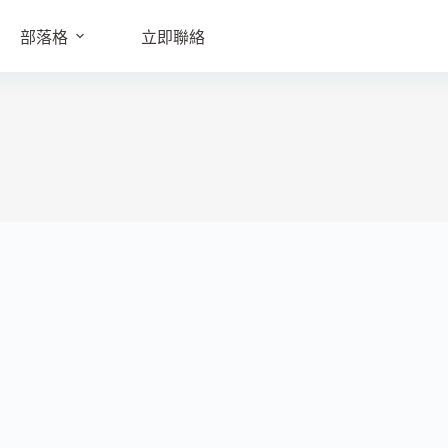
部落格
立即聯絡